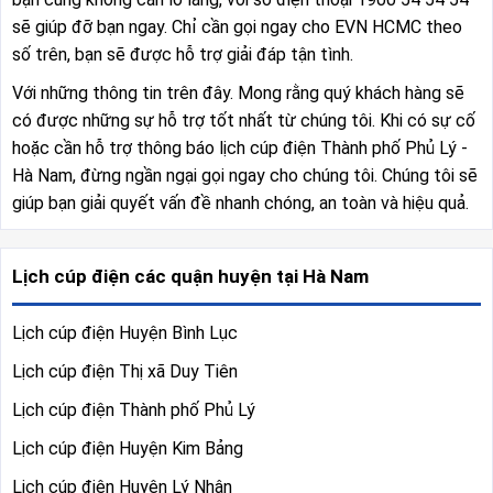
sẽ giúp đỡ bạn ngay. Chỉ cần gọi ngay cho EVN HCMC theo
số trên, bạn sẽ được hỗ trợ giải đáp tận tình.
Với những thông tin trên đây. Mong rằng quý khách hàng sẽ
có được những sự hỗ trợ tốt nhất từ chúng tôi. Khi có sự cố
hoặc cần hỗ trợ thông báo lịch cúp điện Thành phố Phủ Lý -
Hà Nam, đừng ngần ngại gọi ngay cho chúng tôi. Chúng tôi sẽ
giúp bạn giải quyết vấn đề nhanh chóng, an toàn và hiệu quả.
Lịch cúp điện các quận huyện tại Hà Nam
Lịch cúp điện Huyện Bình Lục
Lịch cúp điện Thị xã Duy Tiên
Lịch cúp điện Thành phố Phủ Lý
Lịch cúp điện Huyện Kim Bảng
Lịch cúp điện Huyện Lý Nhân