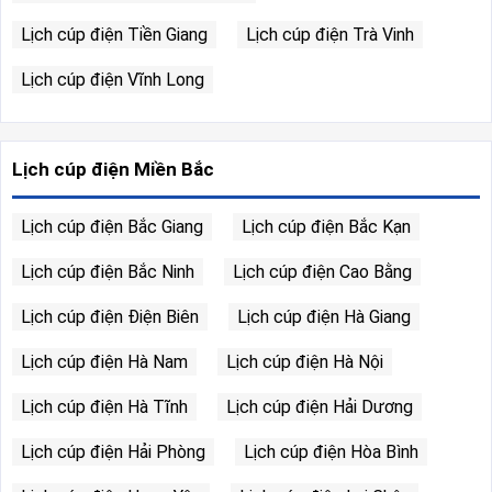
Lịch cúp điện Tiền Giang
Lịch cúp điện Trà Vinh
Lịch cúp điện Vĩnh Long
Lịch cúp điện Miền Bắc
Lịch cúp điện Bắc Giang
Lịch cúp điện Bắc Kạn
Lịch cúp điện Bắc Ninh
Lịch cúp điện Cao Bằng
Lịch cúp điện Điện Biên
Lịch cúp điện Hà Giang
Lịch cúp điện Hà Nam
Lịch cúp điện Hà Nội
Lịch cúp điện Hà Tĩnh
Lịch cúp điện Hải Dương
Lịch cúp điện Hải Phòng
Lịch cúp điện Hòa Bình