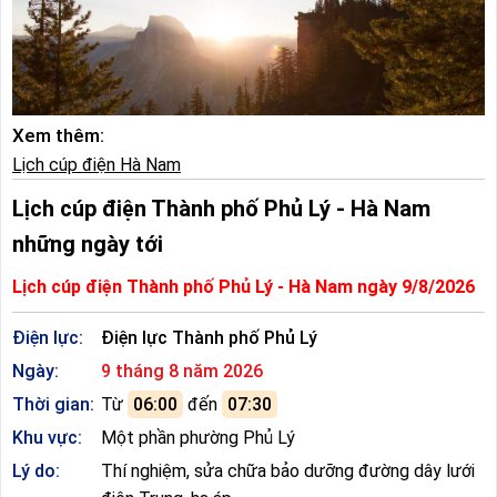
Xem thêm:
Lịch cúp điện Hà Nam
Lịch cúp điện Thành phố Phủ Lý - Hà Nam
những ngày tới
Lịch cúp điện Thành phố Phủ Lý - Hà Nam ngày 9/8/2026
Điện lực:
Điện lực Thành phố Phủ Lý
Ngày:
9 tháng 8 năm 2026
Thời gian:
Từ
06:00
đến
07:30
Khu vực:
Một phần phường Phủ Lý
Lý do:
Thí nghiệm, sửa chữa bảo dưỡng đường dây lưới