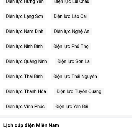
Điện lực Hưng Yên
Điện lực Lai Châu
Điện lực Lạng Sơn
Điện lực Lào Cai
Điện lực Nam Định
Điện lực Nghệ An
Điện lực Ninh Bình
Điện lực Phú Thọ
Điện lực Quảng Ninh
Điện lực Sơn La
Điện lực Thái Bình
Điện lực Thái Nguyên
Điện lực Thanh Hóa
Điện lực Tuyên Quang
Điện lực Vĩnh Phúc
Điện lực Yên Bái
Lịch cúp điện Miền Nam