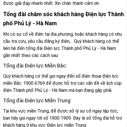
được giải đạp nhanh nhất. Xin chân thành cảm ơn.
Tổng đài chăm sóc khách hàng Điện lực Thành
phố Phủ Lý - Hà Nam
Khi có sự cố về điện tại địa phương, hoặc khách hàng có nhu
cầu tra cứu, yêu cầu đăng ký điện,... Quý khách hàng có thể
liên hệ đến tổng đài Điện lực Thành phố Phủ Lý - Hà Nam
gần nhất theo các cách sau:
Tổng đài Điện lực Miền Bắc:
Quý khách hàng có thể gọi ngay đến số điện thoại điện lực
miền Bắc: 1900 6769 để được hỗ trợ các vấn đề về lịch cúp
điện Thành phố Phủ Lý - Hà Nam mà bạn đang gặp phải.
Tổng đài Điện lực Miền Trung:
Tại khu vực miền Trung, để được xử lý sự cố ngay lập tức,
bạn hãy gọi ngay tới số 1900 1909. Đây là số tổng đài hỗ trợ
khách hàng ở khu vực Điện lực miền Trung.