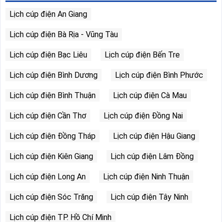
Lịch cúp điện An Giang
Lịch cúp điện Bà Rịa - Vũng Tàu
Lịch cúp điện Bạc Liêu
Lịch cúp điện Bến Tre
Lịch cúp điện Bình Dương
Lịch cúp điện Bình Phước
Lịch cúp điện Bình Thuận
Lịch cúp điện Cà Mau
Lịch cúp điện Cần Thơ
Lịch cúp điện Đồng Nai
Lịch cúp điện Đồng Tháp
Lịch cúp điện Hậu Giang
Lịch cúp điện Kiên Giang
Lịch cúp điện Lâm Đồng
Lịch cúp điện Long An
Lịch cúp điện Ninh Thuận
Lịch cúp điện Sóc Trăng
Lịch cúp điện Tây Ninh
Lịch cúp điện TP. Hồ Chí Minh