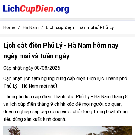
Home
Hà Nam
Lịch cúp điện Thành phố Phủ Lý
Lịch cắt điện Phủ Lý - Hà Nam hôm nay
ngày mai và tuần ngày
Cập nhật ngày 08/08/2026
Cập nhật lịch tạm ngừng cung cấp điện Điện lực Thành phố
Phủ Lý - Hà Nam mới nhất.
Thông tin lịch cúp điện Thành phố Phủ Lý - Hà Nam tháng 8
và lịch cúp điện tháng 9 chính xác để mọi người, cơ quan,
doanh nghiệp sắp xếp công việc, chủ động trong hoạt động
tiêu dùng sản xuất kinh doanh.