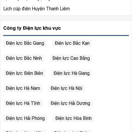
Lịch cúp điện Huyện Thanh Liêm
Công ty Điện lực khu vực
Điện lực Bắc Giang
Điện lực Bắc Kạn
Điện lực Bắc Ninh
Điện lực Cao Bằng
Điện lực Điện Biên
Điện lực Hà Giang
Điện lực Hà Nam
Điện lực Hà Nội
Điện lực Hà Tĩnh
Điện lực Hải Dương
Điện lực Hải Phòng
Điện lực Hòa Bình