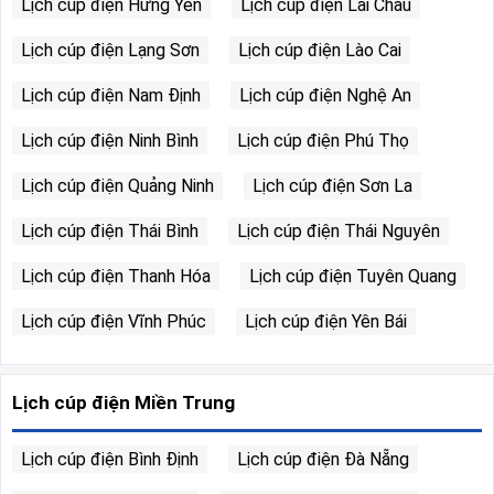
Lịch cúp điện Hưng Yên
Lịch cúp điện Lai Châu
Lịch cúp điện Lạng Sơn
Lịch cúp điện Lào Cai
Lịch cúp điện Nam Định
Lịch cúp điện Nghệ An
Lịch cúp điện Ninh Bình
Lịch cúp điện Phú Thọ
Lịch cúp điện Quảng Ninh
Lịch cúp điện Sơn La
Lịch cúp điện Thái Bình
Lịch cúp điện Thái Nguyên
Lịch cúp điện Thanh Hóa
Lịch cúp điện Tuyên Quang
Lịch cúp điện Vĩnh Phúc
Lịch cúp điện Yên Bái
Lịch cúp điện Miền Trung
Lịch cúp điện Bình Định
Lịch cúp điện Đà Nẵng