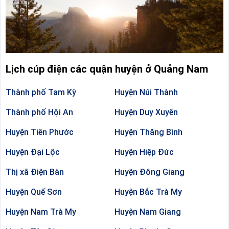
Lịch cúp điện các quận huyện ở Quảng Nam
Thành phố Tam Kỳ
Huyện Núi Thành
Thành phố Hội An
Huyện Duy Xuyên
Huyện Tiên Phước
Huyện Thăng Bình
Huyện Đại Lộc
Huyện Hiệp Đức
Thị xã Điện Bàn
Huyện Đông Giang
Huyện Quế Sơn
Huyện Bắc Trà My
Huyện Nam Trà My
Huyện Nam Giang