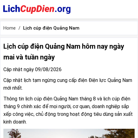
Home
Lịch cúp điện Quảng Nam
Lịch cúp điện Quảng Nam hôm nay ngày
mai và tuần ngày
Cập nhật ngày 09/08/2026
Cập nhật lịch tạm ngừng cung cấp điện Điện lực Quảng Nam
mới nhất.
Thông tin lịch cúp điện Quảng Nam tháng 8 và lịch cúp điện
tháng 9 chính xác để mọi người, cơ quan, doanh nghiệp sắp
xếp công việc, chủ động trong hoạt động tiêu dùng sản xuất
kinh doanh.