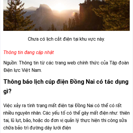
Chưa có lịch cắt điện tại khu vực này.
Thông tin đang cập nhật
Nguồn: Thông tin từ các trang web chính thức của Tập đoàn
Điện lực Việt Nam.
Thông báo lịch cúp điện Đồng Nai có tác dụng
gì?
Việc xảy ra tình trạng mất điện tại Đồng Nai có thể có rất
nhiều nguyên nhân. Các yếu tố có thể gây mất điện như: thiên
tai, lũ lụt, bão, hoặc do đơn vị quản lý thực hiện thi công sửa
chữa bảo trì đường dây lưới điện