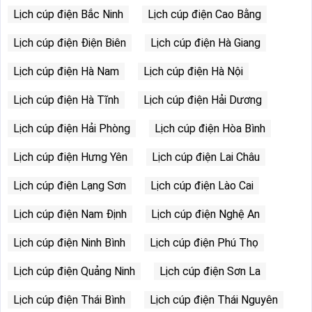
Lịch cúp điện Bắc Ninh
Lịch cúp điện Cao Bằng
Lịch cúp điện Điện Biên
Lịch cúp điện Hà Giang
Lịch cúp điện Hà Nam
Lịch cúp điện Hà Nội
Lịch cúp điện Hà Tĩnh
Lịch cúp điện Hải Dương
Lịch cúp điện Hải Phòng
Lịch cúp điện Hòa Bình
Lịch cúp điện Hưng Yên
Lịch cúp điện Lai Châu
Lịch cúp điện Lạng Sơn
Lịch cúp điện Lào Cai
Lịch cúp điện Nam Định
Lịch cúp điện Nghệ An
Lịch cúp điện Ninh Bình
Lịch cúp điện Phú Thọ
Lịch cúp điện Quảng Ninh
Lịch cúp điện Sơn La
Lịch cúp điện Thái Bình
Lịch cúp điện Thái Nguyên