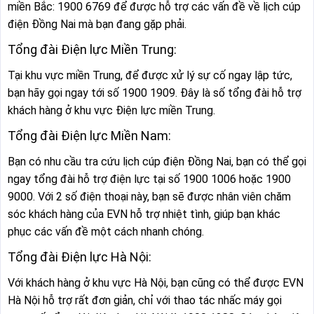
miền Bắc: 1900 6769 để được hỗ trợ các vấn đề về lịch cúp
điện Đồng Nai mà bạn đang gặp phải.
Tổng đài Điện lực Miền Trung:
Tại khu vực miền Trung, để được xử lý sự cố ngay lập tức,
bạn hãy gọi ngay tới số 1900 1909. Đây là số tổng đài hỗ trợ
khách hàng ở khu vực Điện lực miền Trung.
Tổng đài Điện lực Miền Nam:
Bạn có nhu cầu tra cứu lịch cúp điện Đồng Nai, bạn có thể gọi
ngay tổng đài hỗ trợ điện lực tại số 1900 1006 hoặc 1900
9000. Với 2 số điện thoại này, bạn sẽ được nhân viên chăm
sóc khách hàng của EVN hỗ trợ nhiệt tình, giúp bạn khác
phục các vấn đề một cách nhanh chóng.
Tổng đài Điện lực Hà Nội:
Với khách hàng ở khu vực Hà Nội, bạn cũng có thể được EVN
Hà Nội hỗ trợ rất đơn giản, chỉ với thao tác nhấc máy gọi