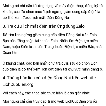
Mọi người chỉ cần tải ứng dụng về máy điện thoại, đăng ký tài
khoản, sau đó chọn mục "Lịch ngừng giảm cung cấp điện" là
có thể xem được lịch mất điện Đồng Nai
3. Tra cứu lịch mất điện trên ứng dụng Zalo
Để tìm lịch ngừng giảm cung cấp điện Đồng Nai trên Zalo.
Bạn cần đăng nhập tài khoản Zalo. Nhấn tìm Điện lực miền
Nam, hoặc Điện lực miền Trung, hoặc Điện lực miền Bắc, nhấn
Quan tâm.
Ở khung chat, các bạn nhấn chữ tra cứu, sau đó chọn Lịch
cúp điện là có thể xem lịch cắt điện tại khu vực mình đang ở.
4. Thông báo lịch cúp điện Đồng Nai trên website
LichCupDien.org
Với cách này, các thao tác thực hiện là đơn giản nhất.
Mọi người chỉ cần truy cập trang web LichCupDien.org rồi