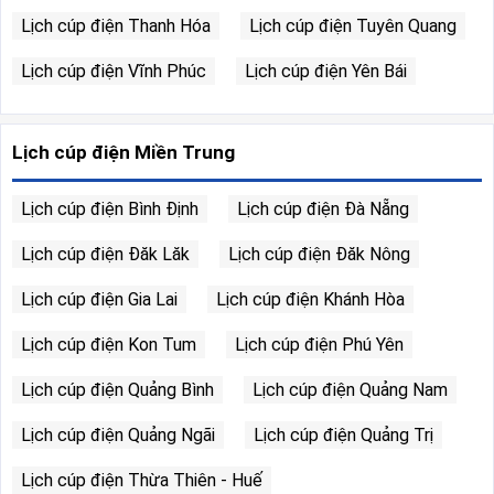
Lịch cúp điện Thanh Hóa
Lịch cúp điện Tuyên Quang
Lịch cúp điện Vĩnh Phúc
Lịch cúp điện Yên Bái
Lịch cúp điện Miền Trung
Lịch cúp điện Bình Định
Lịch cúp điện Đà Nẵng
Lịch cúp điện Đăk Lăk
Lịch cúp điện Đăk Nông
Lịch cúp điện Gia Lai
Lịch cúp điện Khánh Hòa
Lịch cúp điện Kon Tum
Lịch cúp điện Phú Yên
Lịch cúp điện Quảng Bình
Lịch cúp điện Quảng Nam
Lịch cúp điện Quảng Ngãi
Lịch cúp điện Quảng Trị
Lịch cúp điện Thừa Thiên - Huế