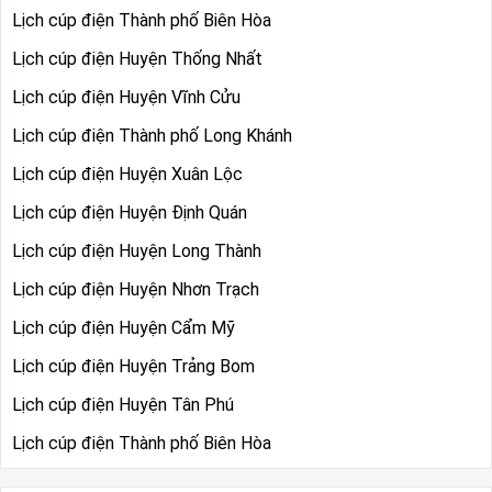
Lịch cúp điện Thành phố Biên Hòa
Lịch cúp điện Huyện Thống Nhất
Lịch cúp điện Huyện Vĩnh Cửu
Lịch cúp điện Thành phố Long Khánh
Lịch cúp điện Huyện Xuân Lộc
Lịch cúp điện Huyện Định Quán
Lịch cúp điện Huyện Long Thành
Lịch cúp điện Huyện Nhơn Trạch
Lịch cúp điện Huyện Cẩm Mỹ
Lịch cúp điện Huyện Trảng Bom
Lịch cúp điện Huyện Tân Phú
Lịch cúp điện Thành phố Biên Hòa