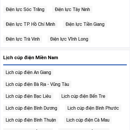
Điện lực Sóc Trăng
Điện lực Tây Ninh
Điện lực TP. Hồ Chí Minh
Điện lực Tiền Giang
Điện lực Trà Vinh
Điện lực Vĩnh Long
Lịch cúp điện Miền Nam
Lịch cúp điện An Giang
Lịch cúp điện Bà Rịa - Vũng Tàu
Lịch cúp điện Bạc Liêu
Lịch cúp điện Bến Tre
Lịch cúp điện Bình Dương
Lịch cúp điện Bình Phước
Lịch cúp điện Bình Thuận
Lịch cúp điện Cà Mau