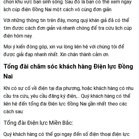
chọn khu vực bạn sinh sống. Sau đó là bạn có thể xem ngay
lịch cúp điện Đồng Nai một cách vô cùng đơn giản.
Với những thông tin trên đây, mong quý khán giả đã có thể
tìm được cách đơn giản và nhanh chóng để tra cứu lịch cúp
điện hôm nay.
Mọi ý kiến đóng góp, xin vui lòng liên hệ với chúng tôi để
được giải đạp nhanh nhất. Xin chân thành cảm ơn.
Tổng đài chăm sóc khách hàng Điện lực Đồng
Nai
Khi có sự cố về điện tại địa phương, hoặc khách hàng có nhu
cầu tra cứu, yêu cầu đăng ký điện,... Quý khách hàng có thể
liên hệ đến tổng đài Điện lực Đồng Nai gần nhất theo các
cách sau:
Tổng đài Điện lực Miền Bắc:
Quý khách hàng có thể gọi ngay đến số điện thoại điện lực