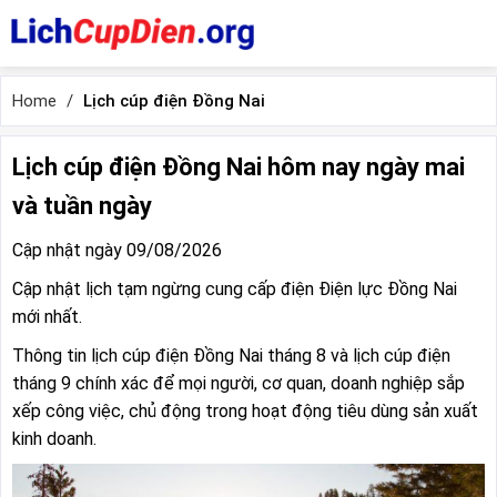
Home
Lịch cúp điện Đồng Nai
Lịch cúp điện Đồng Nai hôm nay ngày mai
và tuần ngày
Cập nhật ngày 09/08/2026
Cập nhật lịch tạm ngừng cung cấp điện Điện lực Đồng Nai
mới nhất.
Thông tin lịch cúp điện Đồng Nai tháng 8 và lịch cúp điện
tháng 9 chính xác để mọi người, cơ quan, doanh nghiệp sắp
xếp công việc, chủ động trong hoạt động tiêu dùng sản xuất
kinh doanh.