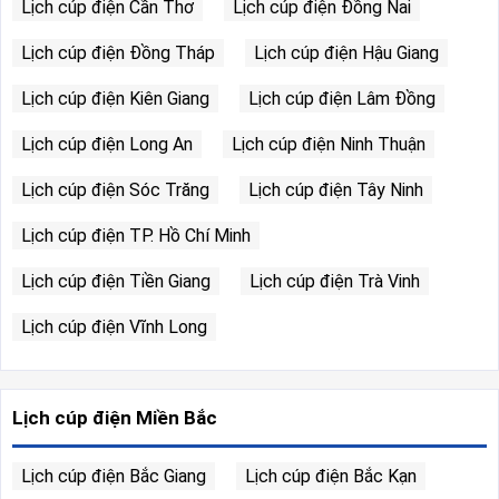
Lịch cúp điện Cần Thơ
Lịch cúp điện Đồng Nai
Lịch cúp điện Đồng Tháp
Lịch cúp điện Hậu Giang
Lịch cúp điện Kiên Giang
Lịch cúp điện Lâm Đồng
Lịch cúp điện Long An
Lịch cúp điện Ninh Thuận
Lịch cúp điện Sóc Trăng
Lịch cúp điện Tây Ninh
Lịch cúp điện TP. Hồ Chí Minh
Lịch cúp điện Tiền Giang
Lịch cúp điện Trà Vinh
Lịch cúp điện Vĩnh Long
Lịch cúp điện Miền Bắc
Lịch cúp điện Bắc Giang
Lịch cúp điện Bắc Kạn