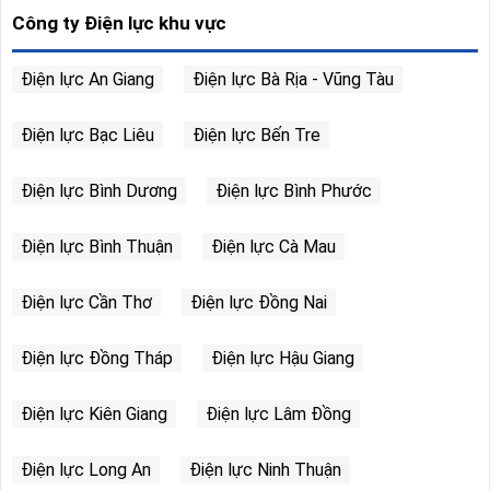
Công ty Điện lực khu vực
Điện lực An Giang
Điện lực Bà Rịa - Vũng Tàu
Điện lực Bạc Liêu
Điện lực Bến Tre
Điện lực Bình Dương
Điện lực Bình Phước
Điện lực Bình Thuận
Điện lực Cà Mau
Điện lực Cần Thơ
Điện lực Đồng Nai
Điện lực Đồng Tháp
Điện lực Hậu Giang
Điện lực Kiên Giang
Điện lực Lâm Đồng
Điện lực Long An
Điện lực Ninh Thuận