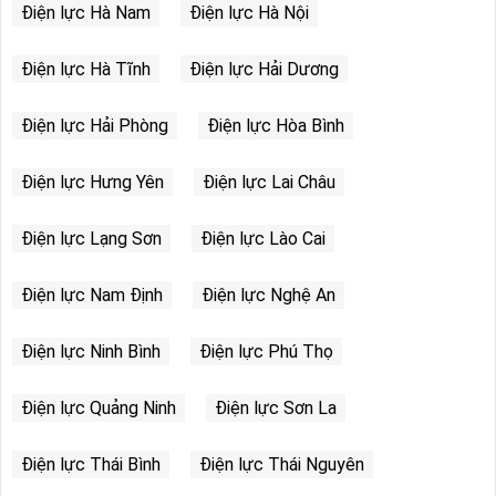
Điện lực Hà Nam
Điện lực Hà Nội
Điện lực Hà Tĩnh
Điện lực Hải Dương
Điện lực Hải Phòng
Điện lực Hòa Bình
Điện lực Hưng Yên
Điện lực Lai Châu
Điện lực Lạng Sơn
Điện lực Lào Cai
Điện lực Nam Định
Điện lực Nghệ An
Điện lực Ninh Bình
Điện lực Phú Thọ
Điện lực Quảng Ninh
Điện lực Sơn La
Điện lực Thái Bình
Điện lực Thái Nguyên