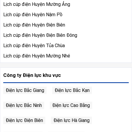
Lịch cúp điện Huyện Mường Ảng
Lịch cúp điện Huyện Nậm Pồ
Lịch cúp điện Huyện Điện Biên
Lịch cúp điện Huyện Điện Biên Đông
Lịch cúp điện Huyện Tủa Chùa
Lịch cúp điện Huyện Mường Nhé
Công ty Điện lực khu vực
Điện lực Bắc Giang
Điện lực Bắc Kạn
Điện lực Bắc Ninh
Điện lực Cao Bằng
Điện lực Điện Biên
Điện lực Hà Giang