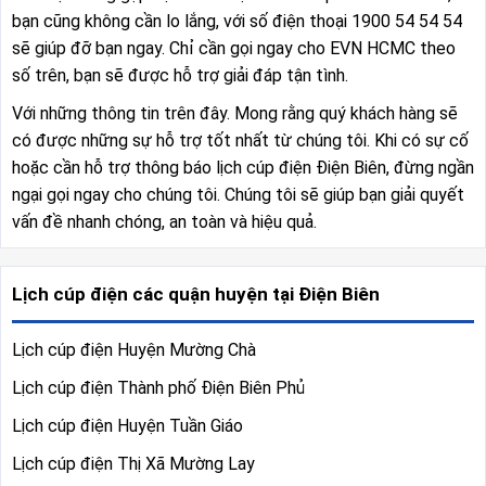
bạn cũng không cần lo lắng, với số điện thoại 1900 54 54 54
sẽ giúp đỡ bạn ngay. Chỉ cần gọi ngay cho EVN HCMC theo
số trên, bạn sẽ được hỗ trợ giải đáp tận tình.
Với những thông tin trên đây. Mong rằng quý khách hàng sẽ
có được những sự hỗ trợ tốt nhất từ chúng tôi. Khi có sự cố
hoặc cần hỗ trợ thông báo lịch cúp điện Điện Biên, đừng ngần
ngại gọi ngay cho chúng tôi. Chúng tôi sẽ giúp bạn giải quyết
vấn đề nhanh chóng, an toàn và hiệu quả.
Lịch cúp điện các quận huyện tại Điện Biên
Lịch cúp điện Huyện Mường Chà
Lịch cúp điện Thành phố Điện Biên Phủ
Lịch cúp điện Huyện Tuần Giáo
Lịch cúp điện Thị Xã Mường Lay