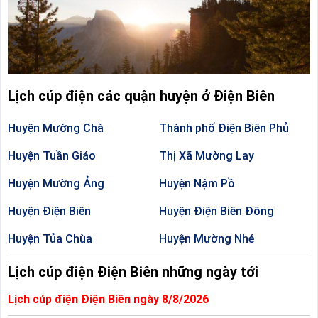
Lịch cúp điện các quận huyện ở Điện Biên
Huyện Mường Chà
Thành phố Điện Biên Phủ
Huyện Tuần Giáo
Thị Xã Mường Lay
Huyện Mường Ảng
Huyện Nậm Pồ
Huyện Điện Biên
Huyện Điện Biên Đông
Huyện Tủa Chùa
Huyện Mường Nhé
Lịch cúp điện Điện Biên những ngày tới
Lịch cúp điện Điện Biên ngày 8/8/2026