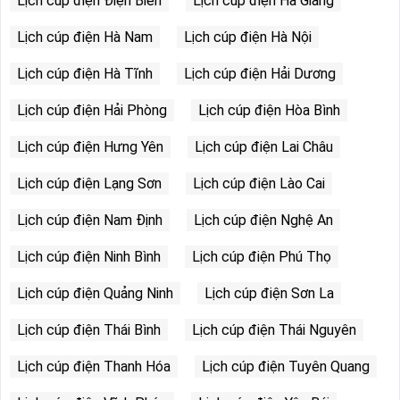
Lịch cúp điện Điện Biên
Lịch cúp điện Hà Giang
Lịch cúp điện Hà Nam
Lịch cúp điện Hà Nội
Lịch cúp điện Hà Tĩnh
Lịch cúp điện Hải Dương
Lịch cúp điện Hải Phòng
Lịch cúp điện Hòa Bình
Lịch cúp điện Hưng Yên
Lịch cúp điện Lai Châu
Lịch cúp điện Lạng Sơn
Lịch cúp điện Lào Cai
Lịch cúp điện Nam Định
Lịch cúp điện Nghệ An
Lịch cúp điện Ninh Bình
Lịch cúp điện Phú Thọ
Lịch cúp điện Quảng Ninh
Lịch cúp điện Sơn La
Lịch cúp điện Thái Bình
Lịch cúp điện Thái Nguyên
Lịch cúp điện Thanh Hóa
Lịch cúp điện Tuyên Quang