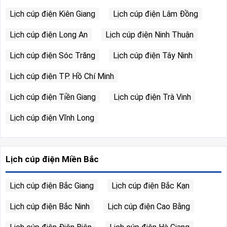
Lịch cúp điện Kiên Giang
Lịch cúp điện Lâm Đồng
Lịch cúp điện Long An
Lịch cúp điện Ninh Thuận
Lịch cúp điện Sóc Trăng
Lịch cúp điện Tây Ninh
Lịch cúp điện TP. Hồ Chí Minh
Lịch cúp điện Tiền Giang
Lịch cúp điện Trà Vinh
Lịch cúp điện Vĩnh Long
Lịch cúp điện Miền Bắc
Lịch cúp điện Bắc Giang
Lịch cúp điện Bắc Kạn
Lịch cúp điện Bắc Ninh
Lịch cúp điện Cao Bằng