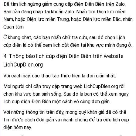
Để tìm lịch ngừng giảm cung cấp điện Điện Biên trên Zalo.
Bạn cần đăng nhập tài khoản Zalo. Nhấn tìm Điện lực miền
Nam, hoặc Điện lực miền Trung, hoặc Điện lực miền Bắc, nhấn
Quan tâm.
Ở khung chat, các bạn nhấn chữ tra cứu, sau đó chọn Lịch
cúp điện là có thể xem lịch cắt điện tại khu vực mình đang ở.
4. Thông báo lịch cúp điện Điện Biên trên website
LichCupDien.org
Với cách này, các thao tác thực hiện là đơn giản nhất.
Mọi người chỉ cần truy cập trang web LichCupDien.org rồi
chọn khu vực bạn sinh sống. Sau đó là bạn có thể xem ngay
lịch cúp điện Điện Biên một cách vô cùng đơn giản.
Với những thông tin trên đây, mong quý khán giả đã có thể
tìm được cách đơn giản và nhanh chóng để tra cứu lịch cúp
điện hôm nay.