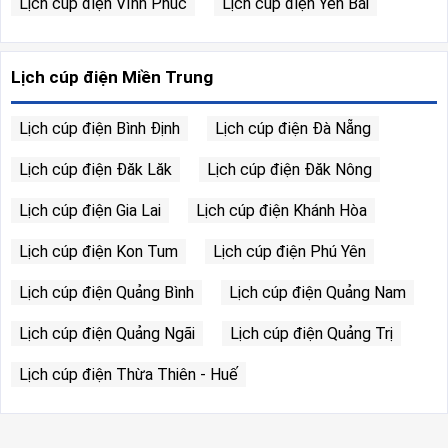
Lịch cúp điện Vĩnh Phúc
Lịch cúp điện Yên Bái
Lịch cúp điện Miền Trung
Lịch cúp điện Bình Định
Lịch cúp điện Đà Nẵng
Lịch cúp điện Đăk Lăk
Lịch cúp điện Đăk Nông
Lịch cúp điện Gia Lai
Lịch cúp điện Khánh Hòa
Lịch cúp điện Kon Tum
Lịch cúp điện Phú Yên
Lịch cúp điện Quảng Bình
Lịch cúp điện Quảng Nam
Lịch cúp điện Quảng Ngãi
Lịch cúp điện Quảng Trị
Lịch cúp điện Thừa Thiên - Huế