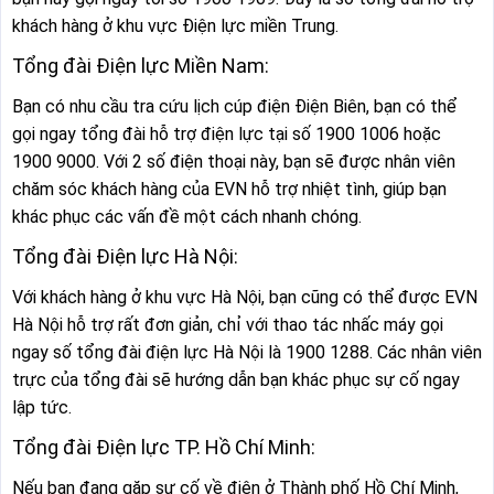
khách hàng ở khu vực Điện lực miền Trung.
Tổng đài Điện lực Miền Nam:
Bạn có nhu cầu tra cứu lịch cúp điện Điện Biên, bạn có thể
gọi ngay tổng đài hỗ trợ điện lực tại số 1900 1006 hoặc
1900 9000. Với 2 số điện thoại này, bạn sẽ được nhân viên
chăm sóc khách hàng của EVN hỗ trợ nhiệt tình, giúp bạn
khác phục các vấn đề một cách nhanh chóng.
Tổng đài Điện lực Hà Nội:
Với khách hàng ở khu vực Hà Nội, bạn cũng có thể được EVN
Hà Nội hỗ trợ rất đơn giản, chỉ với thao tác nhấc máy gọi
ngay số tổng đài điện lực Hà Nội là 1900 1288. Các nhân viên
trực của tổng đài sẽ hướng dẫn bạn khác phục sự cố ngay
lập tức.
Tổng đài Điện lực TP. Hồ Chí Minh:
Nếu bạn đang gặp sự cố về điện ở Thành phố Hồ Chí Minh,