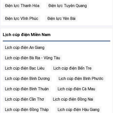
Điện lực Thanh Hóa
Điện lực Tuyên Quang
Điện lực Vĩnh Phúc
Điện lực Yên Bái
Lịch cúp điện Miền Nam
Lịch cúp điện An Giang
Lịch cúp điện Bà Rịa - Vũng Tàu
Lịch cúp điện Bạc Liêu
Lịch cúp điện Bến Tre
Lịch cúp điện Bình Dương
Lịch cúp điện Bình Phước
Lịch cúp điện Bình Thuận
Lịch cúp điện Cà Mau
Lịch cúp điện Cần Thơ
Lịch cúp điện Đồng Nai
Lịch cúp điện Đồng Tháp
Lịch cúp điện Hậu Giang