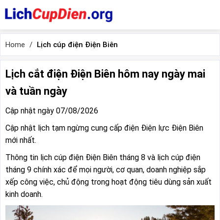
Home
Lịch cúp điện Điện Biên
Lịch cắt điện Điện Biên hôm nay ngày mai
và tuần ngày
Cập nhật ngày 07/08/2026
Cập nhật lịch tạm ngừng cung cấp điện Điện lực Điện Biên
mới nhất.
Thông tin lịch cúp điện Điện Biên tháng 8 và lịch cúp điện
tháng 9 chính xác để mọi người, cơ quan, doanh nghiệp sắp
xếp công việc, chủ động trong hoạt động tiêu dùng sản xuất
kinh doanh.