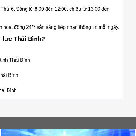
 Thứ 6. Sáng từ 8:00 đến 12:00, chiều từ 13:00 đến
h hoạt động 24/7 sẵn sàng tiếp nhận thông tin mỗi ngày.
 lực Thái Bình?
tỉnh Thái Bình
Thái Bình
hái Bình