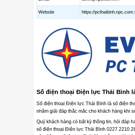
Website
https://pcthaibinh.npc.com
Số điện thoại Điện lực Thái Bình l
Số điện thoại Điện lực Thái Bình là số điện th
nhằm giải đáp thắc mắc cho khách hàng khi sử
Quý khách hàng có bất kỳ thông tin, hỏi đáp h
số điện thoại Điện lực Thái Bình 0227 2210 