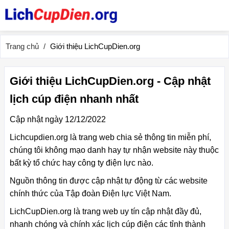
Trang chủ
Giới thiệu LichCupDien.org
Giới thiệu LichCupDien.org - Cập nhật
lịch cúp điện nhanh nhất
Cập nhật ngày 12/12/2022
Lichcupdien.org là trang web chia sẻ thông tin miễn phí,
chúng tôi không mạo danh hay tự nhận website này thuộc
bất kỳ tổ chức hay công ty điện lực nào.
Nguồn thông tin được cập nhật tự động từ các website
chính thức của Tập đoàn Điện lực Việt Nam.
LichCupDien.org là trang web uy tín cập nhật đầy đủ,
nhanh chóng và chính xác lịch cúp điện các tỉnh thành