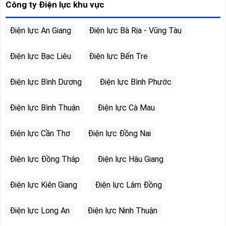
Công ty Điện lực khu vực
Điện lực An Giang
Điện lực Bà Rịa - Vũng Tàu
Điện lực Bạc Liêu
Điện lực Bến Tre
Điện lực Bình Dương
Điện lực Bình Phước
Điện lực Bình Thuận
Điện lực Cà Mau
Điện lực Cần Thơ
Điện lực Đồng Nai
Điện lực Đồng Tháp
Điện lực Hậu Giang
Điện lực Kiên Giang
Điện lực Lâm Đồng
Điện lực Long An
Điện lực Ninh Thuận