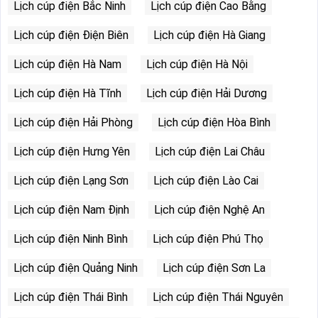
Lịch cúp điện Bắc Ninh
Lịch cúp điện Cao Bằng
Lịch cúp điện Điện Biên
Lịch cúp điện Hà Giang
Lịch cúp điện Hà Nam
Lịch cúp điện Hà Nội
Lịch cúp điện Hà Tĩnh
Lịch cúp điện Hải Dương
Lịch cúp điện Hải Phòng
Lịch cúp điện Hòa Bình
Lịch cúp điện Hưng Yên
Lịch cúp điện Lai Châu
Lịch cúp điện Lạng Sơn
Lịch cúp điện Lào Cai
Lịch cúp điện Nam Định
Lịch cúp điện Nghệ An
Lịch cúp điện Ninh Bình
Lịch cúp điện Phú Thọ
Lịch cúp điện Quảng Ninh
Lịch cúp điện Sơn La
Lịch cúp điện Thái Bình
Lịch cúp điện Thái Nguyên