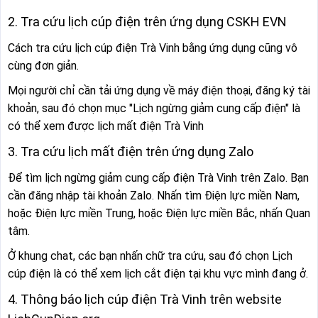
2. Tra cứu lịch cúp điện trên ứng dụng CSKH EVN
Cách tra cứu lịch cúp điện Trà Vinh bằng ứng dụng cũng vô
cùng đơn giản.
Mọi người chỉ cần tải ứng dụng về máy điện thoại, đăng ký tài
khoản, sau đó chọn mục "Lịch ngừng giảm cung cấp điện" là
có thể xem được lịch mất điện Trà Vinh
3. Tra cứu lịch mất điện trên ứng dụng Zalo
Để tìm lịch ngừng giảm cung cấp điện Trà Vinh trên Zalo. Bạn
cần đăng nhập tài khoản Zalo. Nhấn tìm Điện lực miền Nam,
hoặc Điện lực miền Trung, hoặc Điện lực miền Bắc, nhấn Quan
tâm.
Ở khung chat, các bạn nhấn chữ tra cứu, sau đó chọn Lịch
cúp điện là có thể xem lịch cắt điện tại khu vực mình đang ở.
4. Thông báo lịch cúp điện Trà Vinh trên website