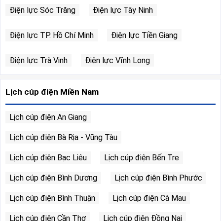
Điện lực Sóc Trăng
Điện lực Tây Ninh
Điện lực TP. Hồ Chí Minh
Điện lực Tiền Giang
Điện lực Trà Vinh
Điện lực Vĩnh Long
Lịch cúp điện Miền Nam
Lịch cúp điện An Giang
Lịch cúp điện Bà Rịa - Vũng Tàu
Lịch cúp điện Bạc Liêu
Lịch cúp điện Bến Tre
Lịch cúp điện Bình Dương
Lịch cúp điện Bình Phước
Lịch cúp điện Bình Thuận
Lịch cúp điện Cà Mau
Lịch cúp điện Cần Thơ
Lịch cúp điện Đồng Nai