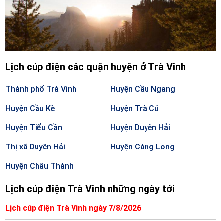
Lịch cúp điện các quận huyện ở Trà Vinh
Thành phố Trà Vinh
Huyện Cầu Ngang
Huyện Cầu Kè
Huyện Trà Cú
Huyện Tiểu Cần
Huyện Duyên Hải
Thị xã Duyên Hải
Huyện Càng Long
Huyện Châu Thành
Lịch cúp điện Trà Vinh những ngày tới
Lịch cúp điện Trà Vinh ngày 7/8/2026