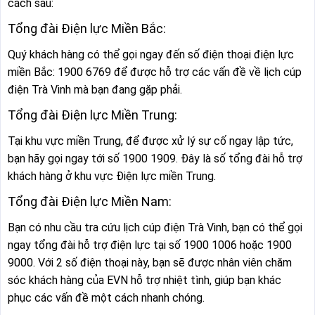
cách sau:
Tổng đài Điện lực Miền Bắc:
Quý khách hàng có thể gọi ngay đến số điện thoại điện lực
miền Bắc: 1900 6769 để được hỗ trợ các vấn đề về lịch cúp
điện Trà Vinh mà bạn đang gặp phải.
Tổng đài Điện lực Miền Trung:
Tại khu vực miền Trung, để được xử lý sự cố ngay lập tức,
bạn hãy gọi ngay tới số 1900 1909. Đây là số tổng đài hỗ trợ
khách hàng ở khu vực Điện lực miền Trung.
Tổng đài Điện lực Miền Nam:
Bạn có nhu cầu tra cứu lịch cúp điện Trà Vinh, bạn có thể gọi
ngay tổng đài hỗ trợ điện lực tại số 1900 1006 hoặc 1900
9000. Với 2 số điện thoại này, bạn sẽ được nhân viên chăm
sóc khách hàng của EVN hỗ trợ nhiệt tình, giúp bạn khác
phục các vấn đề một cách nhanh chóng.