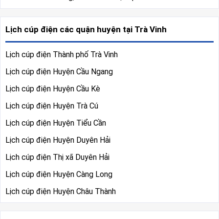
Lịch cúp điện các quận huyện tại Trà Vinh
Lịch cúp điện Thành phố Trà Vinh
Lịch cúp điện Huyện Cầu Ngang
Lịch cúp điện Huyện Cầu Kè
Lịch cúp điện Huyện Trà Cú
Lịch cúp điện Huyện Tiểu Cần
Lịch cúp điện Huyện Duyên Hải
Lịch cúp điện Thị xã Duyên Hải
Lịch cúp điện Huyện Càng Long
Lịch cúp điện Huyện Châu Thành