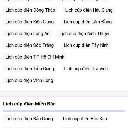
Lịch cúp điện Đồng Tháp
Lịch cúp điện Hậu Giang
Lịch cúp điện Kiên Giang
Lịch cúp điện Lâm Đồng
Lịch cúp điện Long An
Lịch cúp điện Ninh Thuận
Lịch cúp điện Sóc Trăng
Lịch cúp điện Tây Ninh
Lịch cúp điện TP. Hồ Chí Minh
Lịch cúp điện Tiền Giang
Lịch cúp điện Trà Vinh
Lịch cúp điện Vĩnh Long
Lịch cúp điện Miền Bắc
Lịch cúp điện Bắc Giang
Lịch cúp điện Bắc Kạn