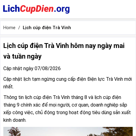
Home
Lịch cúp điện Trà Vinh
Lịch cúp điện Trà Vinh hôm nay ngày mai
và tuần ngày
Cập nhật ngày 07/08/2026
Cập nhật lịch tạm ngừng cung cấp điện Điện lực Trà Vinh mới
nhất.
Thông tin lịch cúp điện Trà Vinh tháng 8 và lịch cúp điện
tháng 9 chính xác để mọi người, cơ quan, doanh nghiệp sắp
xếp công việc, chủ động trong hoạt động tiêu dùng sản xuất
kinh doanh.