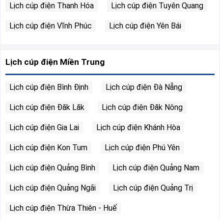
Lịch cúp điện Thanh Hóa
Lịch cúp điện Tuyên Quang
Lịch cúp điện Vĩnh Phúc
Lịch cúp điện Yên Bái
Lịch cúp điện Miền Trung
Lịch cúp điện Bình Định
Lịch cúp điện Đà Nẵng
Lịch cúp điện Đăk Lăk
Lịch cúp điện Đăk Nông
Lịch cúp điện Gia Lai
Lịch cúp điện Khánh Hòa
Lịch cúp điện Kon Tum
Lịch cúp điện Phú Yên
Lịch cúp điện Quảng Bình
Lịch cúp điện Quảng Nam
Lịch cúp điện Quảng Ngãi
Lịch cúp điện Quảng Trị
Lịch cúp điện Thừa Thiên - Huế