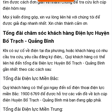
tìm được cách đơn giản và nhanh chóng để tra cứu lịch cúp
điện hôm nay.
Mọi ý kiến đóng góp, xin vui lòng liên hệ với chúng tôi để
được giải đạp nhanh nhất. Xin chân thành cảm ơn.
Tổng đài chăm sóc khách hàng Điện lực Huyện
Bố Trạch - Quảng Bình
Khi có sự cố về điện tại địa phương, hoặc khách hàng có nhu
cầu tra cứu, yêu cầu đăng ký điện,... Quý khách hàng có thể
liên hệ đến tổng đài Điện lực Huyện Bố Trạch - Quảng Bình
gần nhất theo các cách sau:
Tổng đài Điện lực Miền Bắc:
Quý khách hàng có thể gọi ngay đến số điện thoại điện lực
miền Bắc: 1900 6769 để được hỗ trợ các vấn đề về lịch cúp
điện Huyện Bố Trạch - Quảng Bình mà bạn đang gặp phải.
Tổng đài Điện lực Miền Trung: