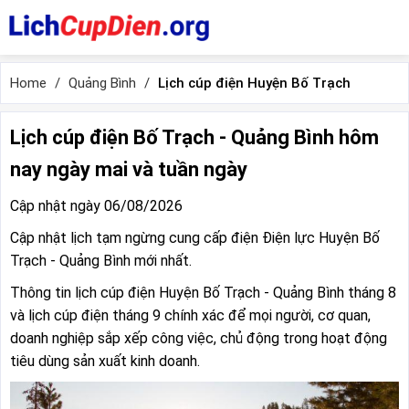
Home
Quảng Bình
Lịch cúp điện Huyện Bố Trạch
Lịch cúp điện Bố Trạch - Quảng Bình hôm
nay ngày mai và tuần ngày
Cập nhật ngày 06/08/2026
Cập nhật lịch tạm ngừng cung cấp điện Điện lực Huyện Bố
Trạch - Quảng Bình mới nhất.
Thông tin lịch cúp điện Huyện Bố Trạch - Quảng Bình tháng 8
và lịch cúp điện tháng 9 chính xác để mọi người, cơ quan,
doanh nghiệp sắp xếp công việc, chủ động trong hoạt động
tiêu dùng sản xuất kinh doanh.