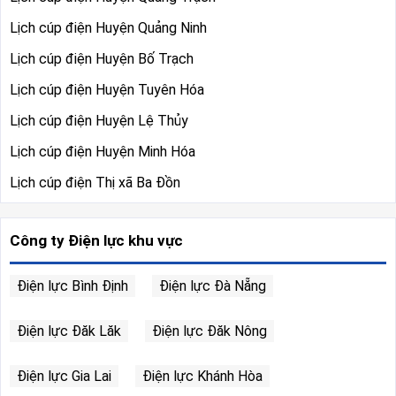
Lịch cúp điện Huyện Quảng Ninh
Lịch cúp điện Huyện Bố Trạch
Lịch cúp điện Huyện Tuyên Hóa
Lịch cúp điện Huyện Lệ Thủy
Lịch cúp điện Huyện Minh Hóa
Lịch cúp điện Thị xã Ba Đồn
Công ty Điện lực khu vực
Điện lực Bình Định
Điện lực Đà Nẵng
Điện lực Đăk Lăk
Điện lực Đăk Nông
Điện lực Gia Lai
Điện lực Khánh Hòa