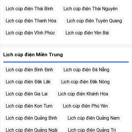
Lịch cúp điện Thái Bình
Lịch cúp điện Thái Nguyên
Lịch cúp điện Thanh Hóa
Lịch cúp điện Tuyên Quang
Lịch cúp điện Vĩnh Phúc
Lịch cúp điện Yên Bái
Lịch cúp điện Miền Trung
Lịch cúp điện Bình Định
Lịch cúp điện Đà Nẵng
Lịch cúp điện Đăk Lăk
Lịch cúp điện Đăk Nông
Lịch cúp điện Gia Lai
Lịch cúp điện Khánh Hòa
Lịch cúp điện Kon Tum
Lịch cúp điện Phú Yên
Lịch cúp điện Quảng Bình
Lịch cúp điện Quảng Nam
Lịch cúp điện Quảng Ngãi
Lịch cúp điện Quảng Trị