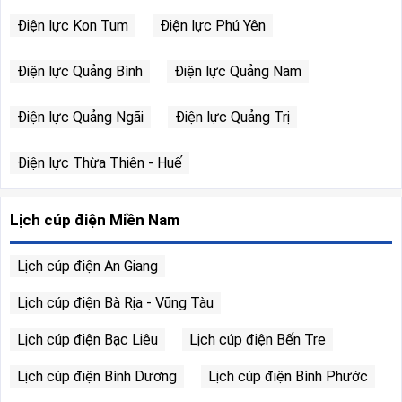
Điện lực Kon Tum
Điện lực Phú Yên
Điện lực Quảng Bình
Điện lực Quảng Nam
Điện lực Quảng Ngãi
Điện lực Quảng Trị
Điện lực Thừa Thiên - Huế
Lịch cúp điện Miền Nam
Lịch cúp điện An Giang
Lịch cúp điện Bà Rịa - Vũng Tàu
Lịch cúp điện Bạc Liêu
Lịch cúp điện Bến Tre
Lịch cúp điện Bình Dương
Lịch cúp điện Bình Phước