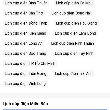
Lịch cúp điện Bình Thuận
Lịch cúp điện Cà Mau
Lịch cúp điện Cần Thơ
Lịch cúp điện Đồng Nai
Lịch cúp điện Đồng Tháp
Lịch cúp điện Hậu Giang
Lịch cúp điện Kiên Giang
Lịch cúp điện Lâm Đồng
Lịch cúp điện Long An
Lịch cúp điện Ninh Thuận
Lịch cúp điện Sóc Trăng
Lịch cúp điện Tây Ninh
Lịch cúp điện TP. Hồ Chí Minh
Lịch cúp điện Tiền Giang
Lịch cúp điện Trà Vinh
Lịch cúp điện Vĩnh Long
Lịch cúp điện Miền Bắc