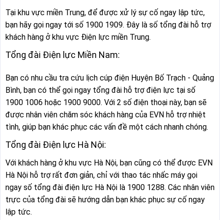
Tại khu vực miền Trung, để được xử lý sự cố ngay lập tức,
bạn hãy gọi ngay tới số 1900 1909. Đây là số tổng đài hỗ trợ
khách hàng ở khu vực Điện lực miền Trung.
Tổng đài Điện lực Miền Nam:
Bạn có nhu cầu tra cứu lịch cúp điện Huyện Bố Trạch - Quảng
Bình, bạn có thể gọi ngay tổng đài hỗ trợ điện lực tại số
1900 1006 hoặc 1900 9000. Với 2 số điện thoại này, bạn sẽ
được nhân viên chăm sóc khách hàng của EVN hỗ trợ nhiệt
tình, giúp bạn khác phục các vấn đề một cách nhanh chóng.
Tổng đài Điện lực Hà Nội:
Với khách hàng ở khu vực Hà Nội, bạn cũng có thể được EVN
Hà Nội hỗ trợ rất đơn giản, chỉ với thao tác nhấc máy gọi
ngay số tổng đài điện lực Hà Nội là 1900 1288. Các nhân viên
trực của tổng đài sẽ hướng dẫn bạn khác phục sự cố ngay
lập tức.