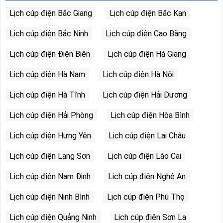
Lịch cúp điện Bắc Giang
Lịch cúp điện Bắc Kạn
Lịch cúp điện Bắc Ninh
Lịch cúp điện Cao Bằng
Lịch cúp điện Điện Biên
Lịch cúp điện Hà Giang
Lịch cúp điện Hà Nam
Lịch cúp điện Hà Nội
Lịch cúp điện Hà Tĩnh
Lịch cúp điện Hải Dương
Lịch cúp điện Hải Phòng
Lịch cúp điện Hòa Bình
Lịch cúp điện Hưng Yên
Lịch cúp điện Lai Châu
Lịch cúp điện Lạng Sơn
Lịch cúp điện Lào Cai
Lịch cúp điện Nam Định
Lịch cúp điện Nghệ An
Lịch cúp điện Ninh Bình
Lịch cúp điện Phú Thọ
Lịch cúp điện Quảng Ninh
Lịch cúp điện Sơn La